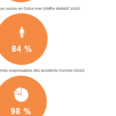
es routes en Outre-mer (chiffre définitif 2022)
més responsables des accidents mortels (2022)