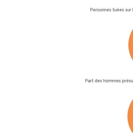
Personnes tuées sur l
Part des hommes présu