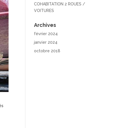
COHABITATION 2 ROUES /
VOITURES
Archives
février 2024
janvier 2024
octobre 2018
és