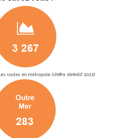
es routes en métropole (chiffre définitif 2022)