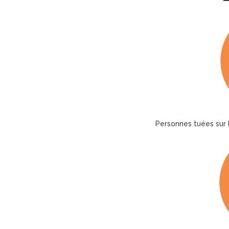
Personnes tuées sur l