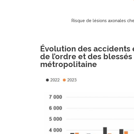
Risque de lésions axonales che
Évolution des accidents 
de l’ordre et des blessé
métropolitaine