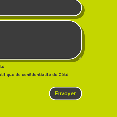
ité
politique de confidentialité de Côté
Envoyer